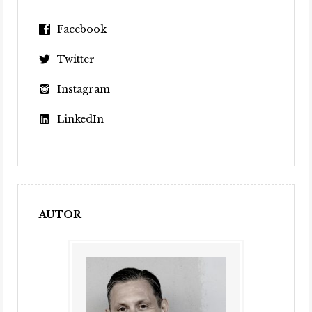
Facebook
Twitter
Instagram
LinkedIn
AUTOR