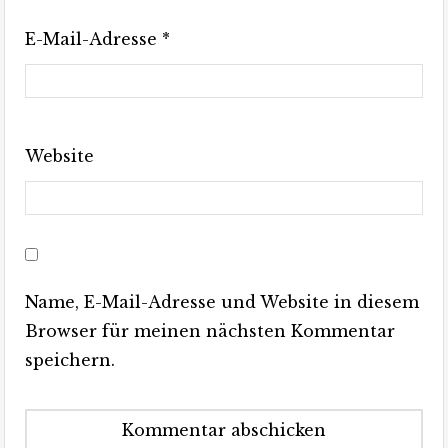
E-Mail-Adresse
*
Website
Name, E-Mail-Adresse und Website in diesem
Browser für meinen nächsten Kommentar
speichern.