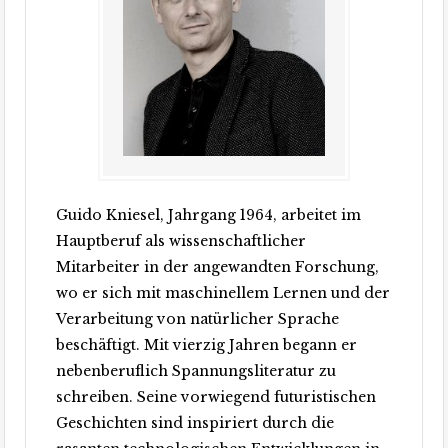
Guido Kniesel, Jahrgang 1964, arbeitet im
Hauptberuf als wissenschaftlicher
Mitarbeiter in der angewandten Forschung,
wo er sich mit maschinellem Lernen und der
Verarbeitung von natürlicher Sprache
beschäftigt. Mit vierzig Jahren begann er
nebenberuflich Spannungsliteratur zu
schreiben. Seine vorwiegend futuristischen
Geschichten sind inspiriert durch die