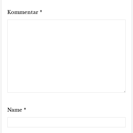
Kommentar
*
Name
*