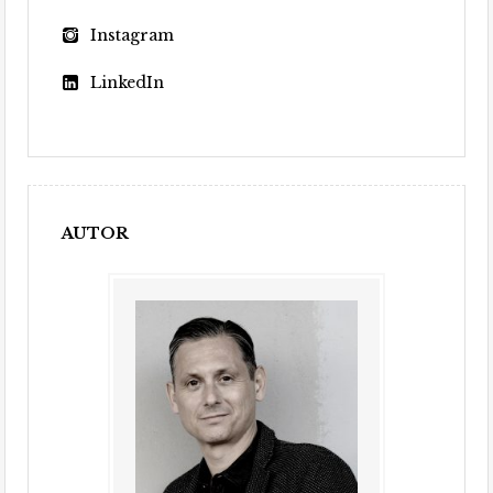
Instagram
LinkedIn
AUTOR