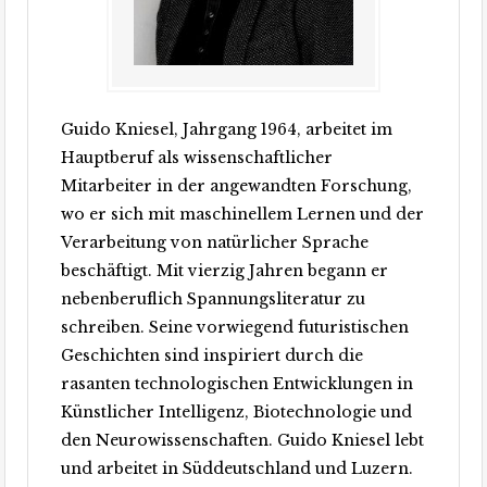
Guido Kniesel, Jahrgang 1964, arbeitet im
Hauptberuf als wissenschaftlicher
Mitarbeiter in der angewandten Forschung,
wo er sich mit maschinellem Lernen und der
Verarbeitung von natürlicher Sprache
beschäftigt. Mit vierzig Jahren begann er
nebenberuflich Spannungsliteratur zu
schreiben. Seine vorwiegend futuristischen
Geschichten sind inspiriert durch die
rasanten technologischen Entwicklungen in
Künstlicher Intelligenz, Biotechnologie und
den Neurowissenschaften. Guido Kniesel lebt
und arbeitet in Süddeutschland und Luzern.