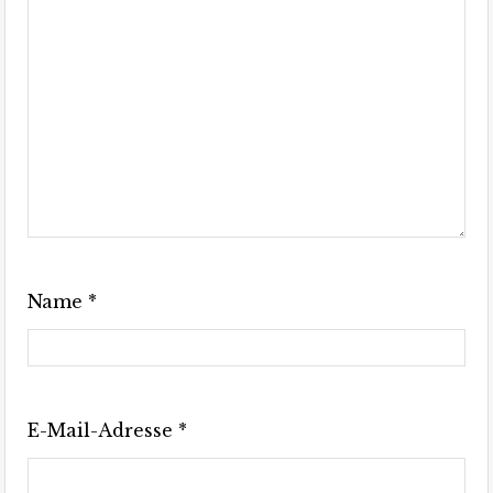
Name
*
E-Mail-Adresse
*