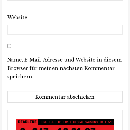
Website
Name, E-Mail-Adresse und Website in diesem
Browser für meinen nächsten Kommentar
speichern.
DEADLINE
TIME LEFT TO LIMIT GLOBAL WARMING TO 1.5°C