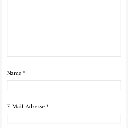
Name
*
E-Mail-Adresse
*