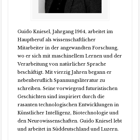
Guido Kniesel, Jahrgang 1964, arbeitet im
Hauptberuf als wissenschaftlicher
Mitarbeiter in der angewandten Forschung,
wo er sich mit maschinellem Lernen und der
Verarbeitung von natürlicher Sprache
beschäftigt. Mit vierzig Jahren begann er
nebenberuflich Spannungsliteratur zu
schreiben. Seine vorwiegend futuristischen
Geschichten sind inspiriert durch die
rasanten technologischen Entwicklungen in
Künstlicher Intelligenz, Biotechnologie und
den Neurowissenschaften. Guido Kniesel lebt
und arbeitet in Süddeutschland und Luzern.