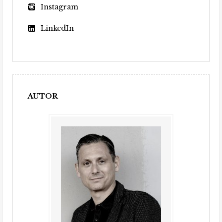
Instagram
LinkedIn
AUTOR